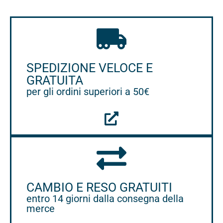
SPEDIZIONE VELOCE E
GRATUITA
per gli ordini superiori a 50€
CAMBIO E RESO GRATUITI
entro 14 giorni dalla consegna della
merce