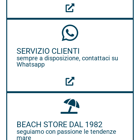
SERVIZIO CLIENTI
sempre a disposizione, contattaci su
Whatsapp
BEACH STORE DAL 1982
seguiamo con passione le tendenze
mare