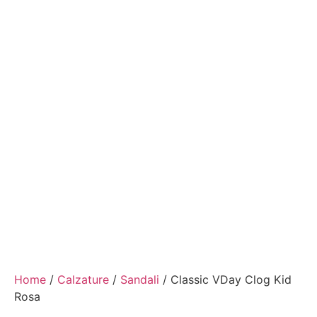
Home
/
Calzature
/
Sandali
/ Classic VDay Clog Kid
Rosa