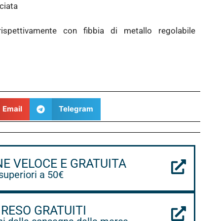
ciata
 rispettivamente con fibbia di metallo regolabile
Email
Telegram
NE VELOCE E GRATUITA
 superiori a 50€
 RESO GRATUITI