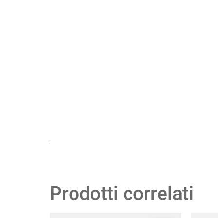
Prodotti correlati