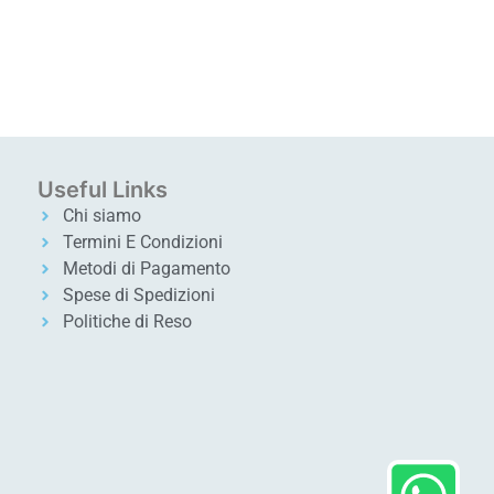
Useful Links
Chi siamo
Termini E Condizioni
Metodi di Pagamento
Spese di Spedizioni
Politiche di Reso