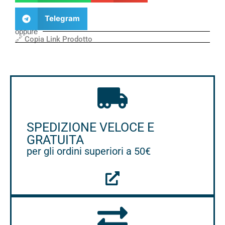
Telegram
oppure
🔗 Copia Link Prodotto
SPEDIZIONE VELOCE E
GRATUITA
per gli ordini superiori a 50€