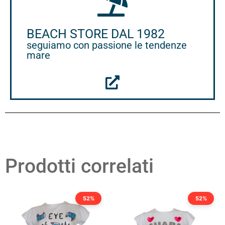
BEACH STORE DAL 1982
seguiamo con passione le tendenze
mare
Prodotti correlati
52%
52%