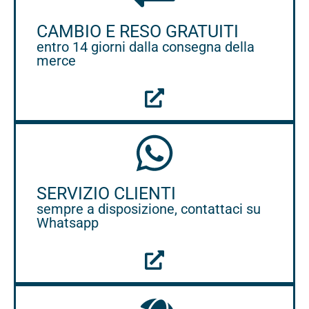
CAMBIO E RESO GRATUITI
entro 14 giorni dalla consegna della
merce
SERVIZIO CLIENTI
sempre a disposizione, contattaci su
Whatsapp