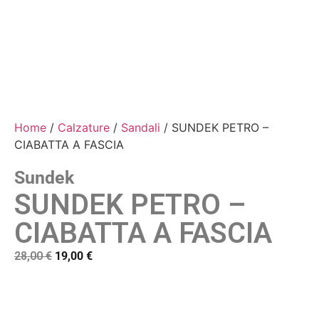
Home
/
Calzature
/
Sandali
/ SUNDEK PETRO –
CIABATTA A FASCIA
Sundek
SUNDEK PETRO –
CIABATTA A FASCIA
28,00
€
19,00
€