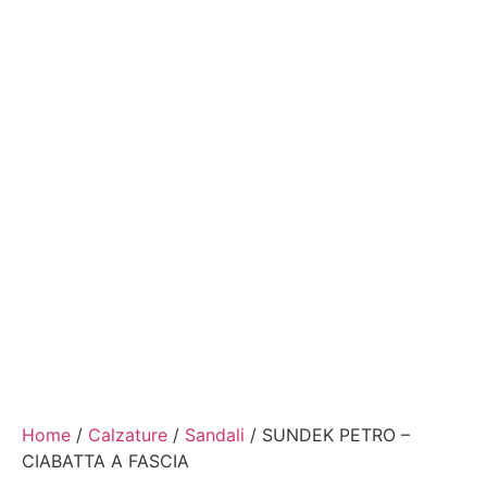
Home
/
Calzature
/
Sandali
/ SUNDEK PETRO –
CIABATTA A FASCIA