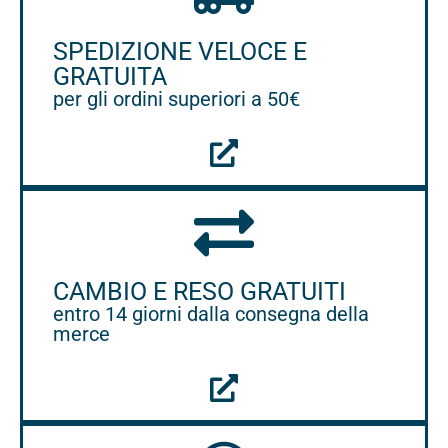
SPEDIZIONE VELOCE E
GRATUITA
per gli ordini superiori a 50€
CAMBIO E RESO GRATUITI
entro 14 giorni dalla consegna della
merce