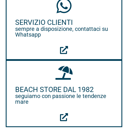
SERVIZIO CLIENTI
sempre a disposizione, contattaci su
Whatsapp
BEACH STORE DAL 1982
seguiamo con passione le tendenze
mare