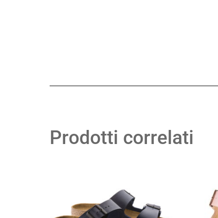
Prodotti correlati