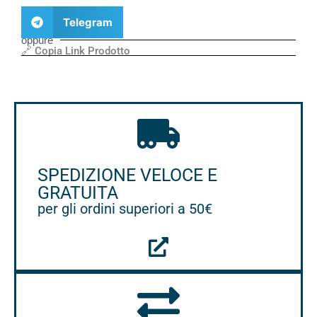
Telegram
oppure
🔗 Copia Link Prodotto
SPEDIZIONE VELOCE E
GRATUITA
per gli ordini superiori a 50€