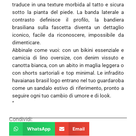
traduce in una texture morbida al tatto e sicura
sotto la pianta del piede. La banda laterale a
contrasto definisce il profilo, la bandiera
brasiliana sulla fascetta diventa un dettaglio
iconico, facile da riconoscere, impossibile da
dimenticare.
Abbinale come vuoi: con un bikini essenziale e
camicia di lino oversize, con denim vissuto e
canotta bianca, con un abito in maglia leggera o
con shorts sartoriali e top minimal. Le infradito
havaianas brasil logo entrano nel tuo guardaroba
come un sandalo estivo di riferimento, pronto a
seguire ogni tuo cambio di umore e di look.
“
Condividi:
WhatsApp
Email