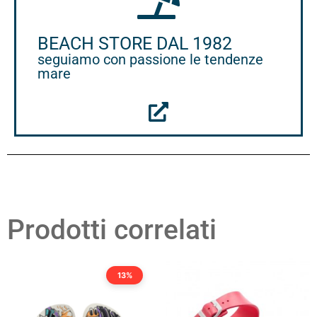
BEACH STORE DAL 1982
seguiamo con passione le tendenze
mare
Prodotti correlati
13%