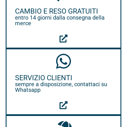
CAMBIO E RESO GRATUITI
entro 14 giorni dalla consegna della
merce
SERVIZIO CLIENTI
sempre a disposizione, contattaci su
Whatsapp