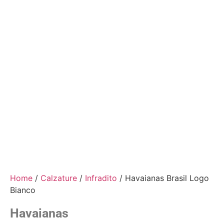
Home
/
Calzature
/
Infradito
/ Havaianas Brasil Logo
Bianco
Havaianas