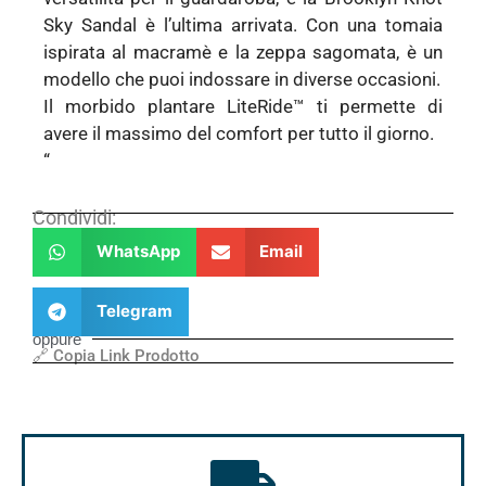
Sky Sandal è l’ultima arrivata. Con una tomaia
ispirata al macramè e la zeppa sagomata, è un
modello che puoi indossare in diverse occasioni.
Il morbido plantare LiteRide™ ti permette di
avere il massimo del comfort per tutto il giorno.
“
Condividi:
WhatsApp
Email
Telegram
oppure
🔗 Copia Link Prodotto