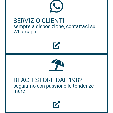
SERVIZIO CLIENTI
sempre a disposizione, contattaci su
Whatsapp
BEACH STORE DAL 1982
seguiamo con passione le tendenze
mare