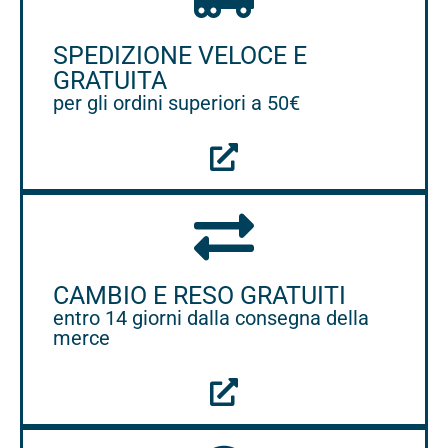
SPEDIZIONE VELOCE E
GRATUITA
per gli ordini superiori a 50€
CAMBIO E RESO GRATUITI
entro 14 giorni dalla consegna della
merce