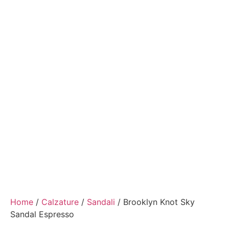
Home
/
Calzature
/
Sandali
/ Brooklyn Knot Sky
Sandal Espresso