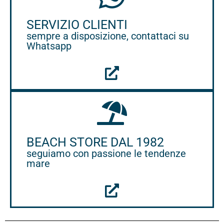
SERVIZIO CLIENTI
sempre a disposizione, contattaci su
Whatsapp
BEACH STORE DAL 1982
seguiamo con passione le tendenze
mare