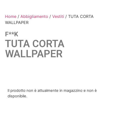
Home
/
Abbigliamento
/
Vestiti
/ TUTA CORTA
WALLPAPER
F**k
TUTA CORTA
WALLPAPER
Il prodotto non è attualmente in magazzino e non è
disponibile.