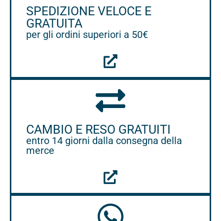
SPEDIZIONE VELOCE E
GRATUITA
per gli ordini superiori a 50€
CAMBIO E RESO GRATUITI
entro 14 giorni dalla consegna della
merce