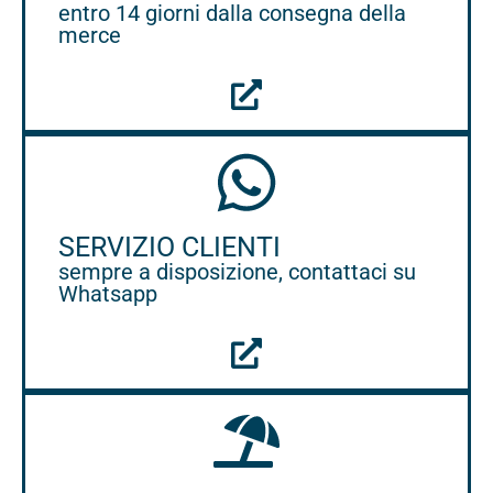
entro 14 giorni dalla consegna della
merce
SERVIZIO CLIENTI
sempre a disposizione, contattaci su
Whatsapp