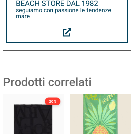
BEACH STORE DAL 1982
seguiamo con passione le tendenze
mare
Prodotti correlati
20%