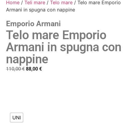
Home
/
Teli mare
/
Telo mare
/ Telo mare Emporio
Armani in spugna con nappine
Emporio Armani
Telo mare Emporio
Armani in spugna con
nappine
110,00
€
88,00
€
UNI