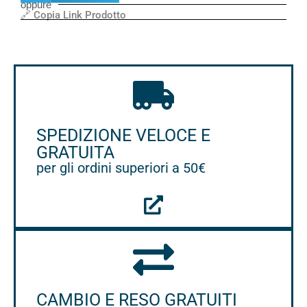
oppure
🔗 Copia Link Prodotto
SPEDIZIONE VELOCE E
GRATUITA
per gli ordini superiori a 50€
CAMBIO E RESO GRATUITI