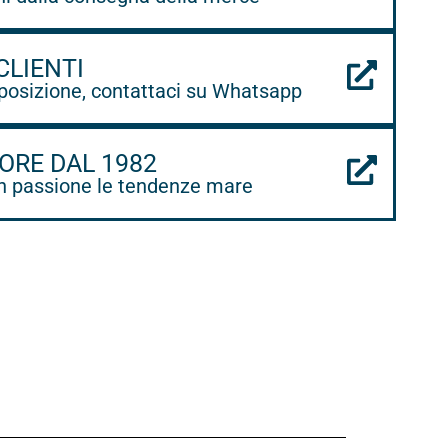
CLIENTI
posizione, contattaci su Whatsapp
ORE DAL 1982
 passione le tendenze mare