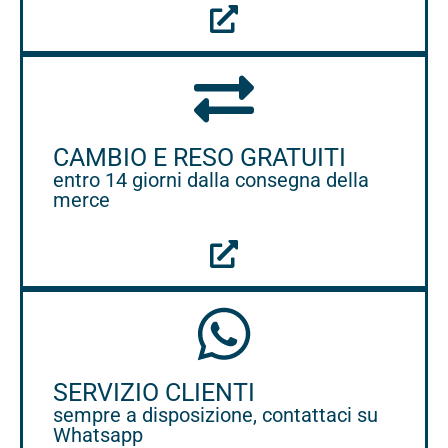
CAMBIO E RESO GRATUITI
entro 14 giorni dalla consegna della
merce
SERVIZIO CLIENTI
sempre a disposizione, contattaci su
Whatsapp