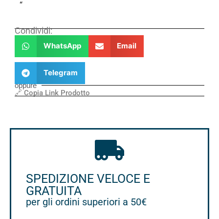
“
Condividi:
WhatsApp
Email
Telegram
oppure
🔗 Copia Link Prodotto
SPEDIZIONE VELOCE E
GRATUITA
per gli ordini superiori a 50€