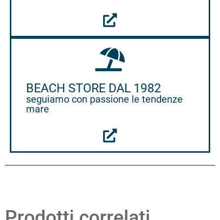
BEACH STORE DAL 1982
seguiamo con passione le tendenze
mare
Prodotti correlati