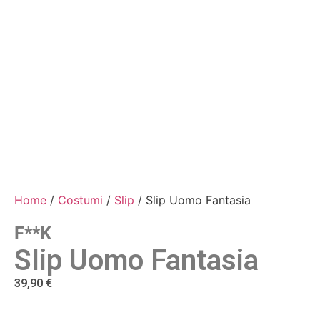
Home
/
Costumi
/
Slip
/ Slip Uomo Fantasia
F**k
Slip Uomo Fantasia
39,90
€