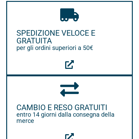
SPEDIZIONE VELOCE E
GRATUITA
per gli ordini superiori a 50€
CAMBIO E RESO GRATUITI
entro 14 giorni dalla consegna della
merce