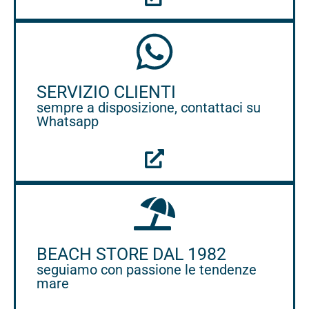
SERVIZIO CLIENTI
sempre a disposizione, contattaci su
Whatsapp
BEACH STORE DAL 1982
seguiamo con passione le tendenze
mare