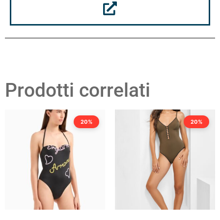
Prodotti correlati
20%
20%