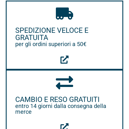
SPEDIZIONE VELOCE E
GRATUITA
per gli ordini superiori a 50€
CAMBIO E RESO GRATUITI
entro 14 giorni dalla consegna della
merce