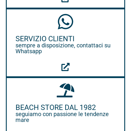
SERVIZIO CLIENTI
sempre a disposizione, contattaci su
Whatsapp
BEACH STORE DAL 1982
seguiamo con passione le tendenze
mare