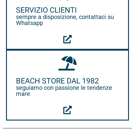
SERVIZIO CLIENTI
sempre a disposizione, contattaci su
Whatsapp
BEACH STORE DAL 1982
seguiamo con passione le tendenze
mare