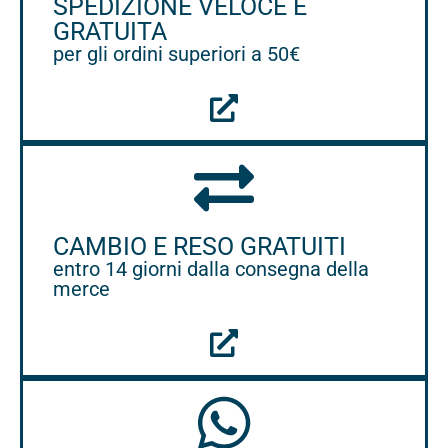
SPEDIZIONE VELOCE E
GRATUITA
per gli ordini superiori a 50€
CAMBIO E RESO GRATUITI
entro 14 giorni dalla consegna della
merce