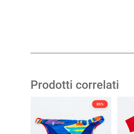
Prodotti correlati
20%