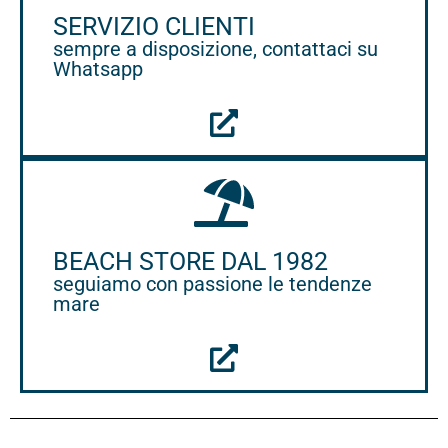
SERVIZIO CLIENTI
sempre a disposizione, contattaci su
Whatsapp
BEACH STORE DAL 1982
seguiamo con passione le tendenze
mare