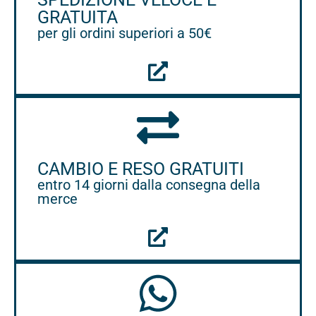
GRATUITA
per gli ordini superiori a 50€
CAMBIO E RESO GRATUITI
entro 14 giorni dalla consegna della
merce