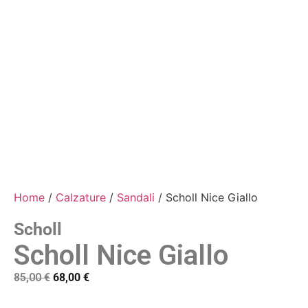
Home
/
Calzature
/
Sandali
/ Scholl Nice Giallo
Scholl
Scholl Nice Giallo
85,00
€
68,00
€