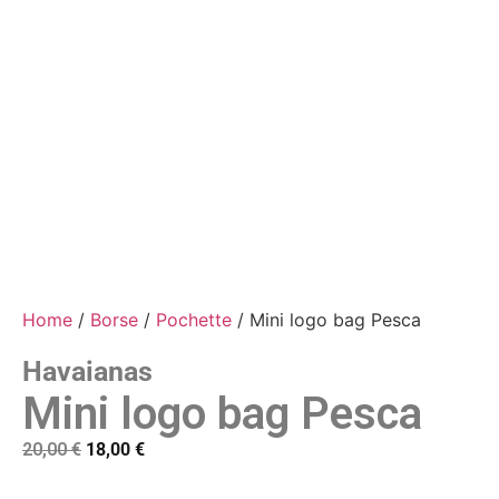
Home
/
Borse
/
Pochette
/ Mini logo bag Pesca
Havaianas
Mini logo bag Pesca
20,00
€
18,00
€