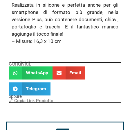
Realizzata in silicone e perfetta anche per gli
smartphone di formato più grande, nella
versione Plus, può contenere documenti, chiavi,
portafoglio e trucchi. E il fantastico manico
aggiunge il tocco finale!
– Misure: 16,3 x 10 cm
Condividi:
WhatsApp
Email
Telegram
oppure
🔗 Copia Link Prodotto