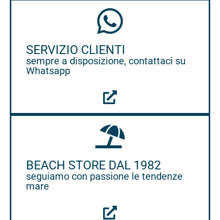
SERVIZIO CLIENTI
sempre a disposizione, contattaci su
Whatsapp
BEACH STORE DAL 1982
seguiamo con passione le tendenze
mare