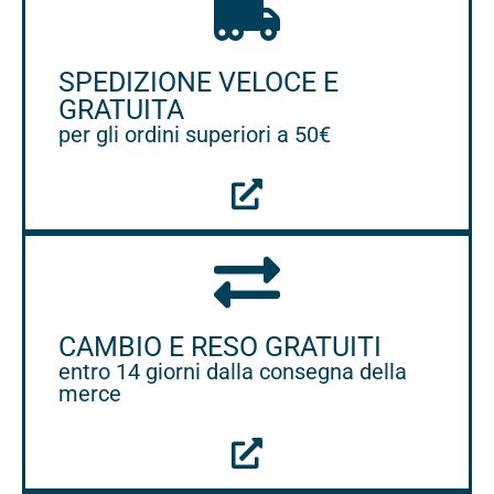
SPEDIZIONE VELOCE E
GRATUITA
per gli ordini superiori a 50€
CAMBIO E RESO GRATUITI
entro 14 giorni dalla consegna della
merce