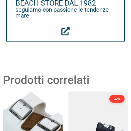
BEACH STORE DAL 1982
seguiamo con passione le tendenze
mare
Prodotti correlati
32%