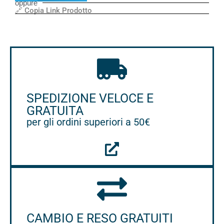
oppure
🔗 Copia Link Prodotto
SPEDIZIONE VELOCE E
GRATUITA
per gli ordini superiori a 50€
CAMBIO E RESO GRATUITI