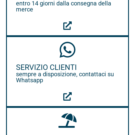
entro 14 giorni dalla consegna della
merce
SERVIZIO CLIENTI
sempre a disposizione, contattaci su
Whatsapp