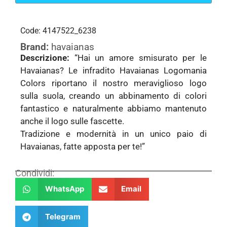
Code: 4147522_6238
Brand:
havaianas
Descrizione:
“Hai un amore smisurato per le
Havaianas? Le infradito Havaianas Logomania
Colors riportano il nostro meraviglioso logo
sulla suola, creando un abbinamento di colori
fantastico e naturalmente abbiamo mantenuto
anche il logo sulle fascette.
Tradizione e modernità in un unico paio di
Havaianas, fatte apposta per te!”
Condividi:
WhatsApp
Email
Telegram