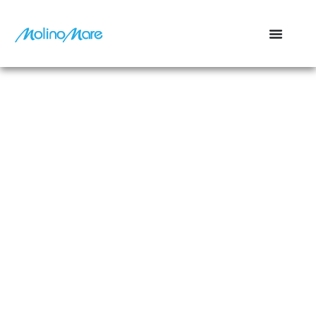
contenuto