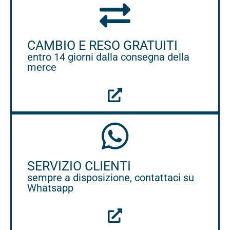
CAMBIO E RESO GRATUITI
entro 14 giorni dalla consegna della
merce
SERVIZIO CLIENTI
sempre a disposizione, contattaci su
Whatsapp