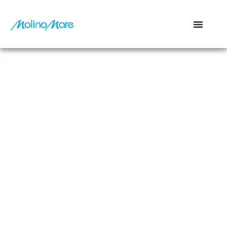
contenuto