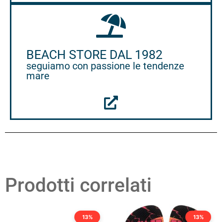
BEACH STORE DAL 1982
seguiamo con passione le tendenze
mare
Prodotti correlati
13%
13%