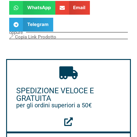
WhatsApp
Email
Telegram
oppure
🔗 Copia Link Prodotto
SPEDIZIONE VELOCE E
GRATUITA
per gli ordini superiori a 50€