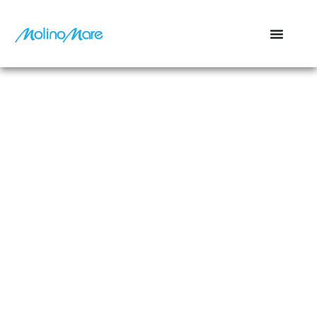
contenuto