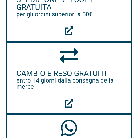
GRATUITA
per gli ordini superiori a 50€
CAMBIO E RESO GRATUITI
entro 14 giorni dalla consegna della
merce