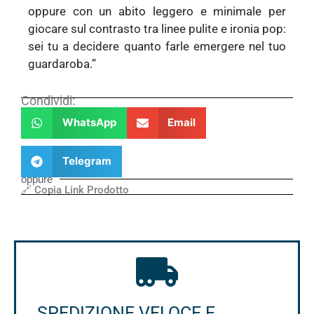
oppure con un abito leggero e minimale per
giocare sul contrasto tra linee pulite e ironia pop:
sei tu a decidere quanto farle emergere nel tuo
guardaroba.”
Condividi:
WhatsApp
Email
Telegram
oppure
🔗 Copia Link Prodotto
SPEDIZIONE VELOCE E