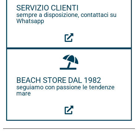
SERVIZIO CLIENTI
sempre a disposizione, contattaci su
Whatsapp
BEACH STORE DAL 1982
seguiamo con passione le tendenze
mare