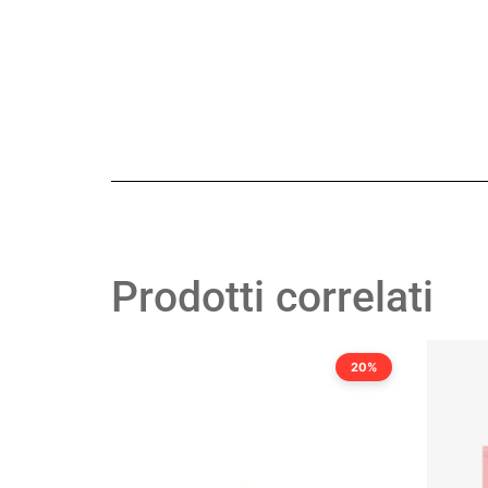
Prodotti correlati
20%