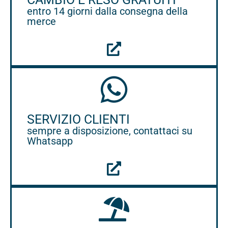
entro 14 giorni dalla consegna della
merce
SERVIZIO CLIENTI
sempre a disposizione, contattaci su
Whatsapp