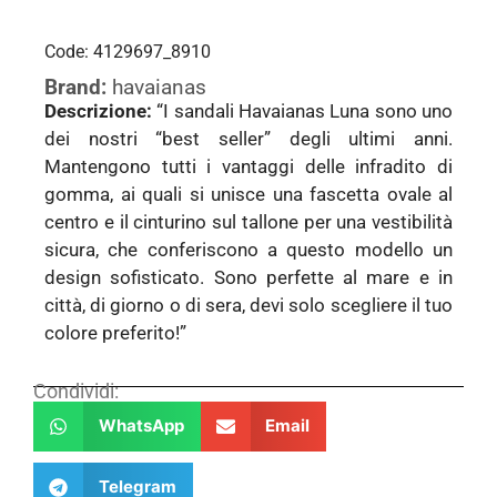
Code: 4129697_8910
Brand:
havaianas
Descrizione:
“I sandali Havaianas Luna sono uno
dei nostri “best seller” degli ultimi anni.
Mantengono tutti i vantaggi delle infradito di
gomma, ai quali si unisce una fascetta ovale al
centro e il cinturino sul tallone per una vestibilità
sicura, che conferiscono a questo modello un
design sofisticato. Sono perfette al mare e in
città, di giorno o di sera, devi solo scegliere il tuo
colore preferito!”
Condividi:
WhatsApp
Email
Telegram