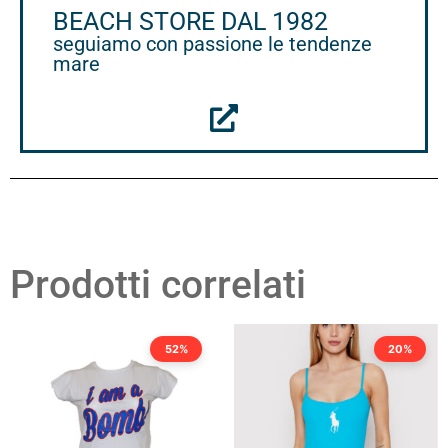
BEACH STORE DAL 1982
seguiamo con passione le tendenze
mare
Prodotti correlati
52%
20%