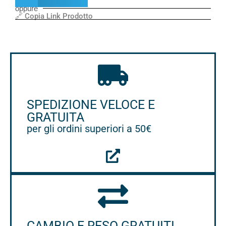
oppure
🔗 Copia Link Prodotto
SPEDIZIONE VELOCE E
GRATUITA
per gli ordini superiori a 50€
CAMBIO E RESO GRATUITI