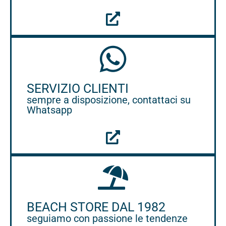
SERVIZIO CLIENTI
sempre a disposizione, contattaci su
Whatsapp
BEACH STORE DAL 1982
seguiamo con passione le tendenze