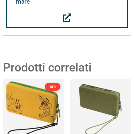
mare
Prodotti correlati
10%