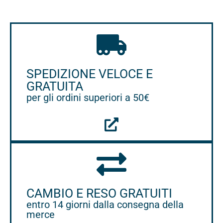
SPEDIZIONE VELOCE E
GRATUITA
per gli ordini superiori a 50€
CAMBIO E RESO GRATUITI
entro 14 giorni dalla consegna della
merce