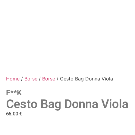
Home
/
Borse
/
Borse
/ Cesto Bag Donna Viola
F**k
Cesto Bag Donna Viola
65,00
€