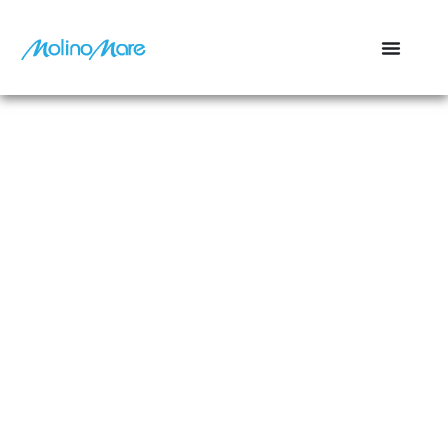
contenuto