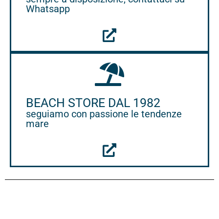
Whatsapp
BEACH STORE DAL 1982
seguiamo con passione le tendenze
mare