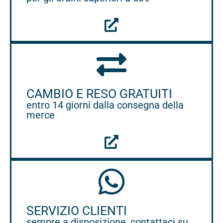
CAMBIO E RESO GRATUITI
entro 14 giorni dalla consegna della
merce
SERVIZIO CLIENTI
sempre a disposizione, contattaci su