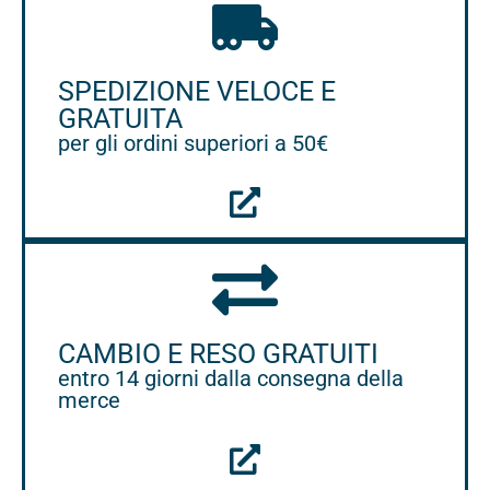
SPEDIZIONE VELOCE E
GRATUITA
per gli ordini superiori a 50€
CAMBIO E RESO GRATUITI
entro 14 giorni dalla consegna della
merce