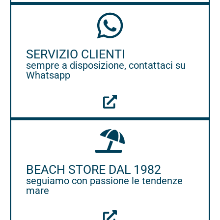
SERVIZIO CLIENTI
sempre a disposizione, contattaci su
Whatsapp
BEACH STORE DAL 1982
seguiamo con passione le tendenze
mare