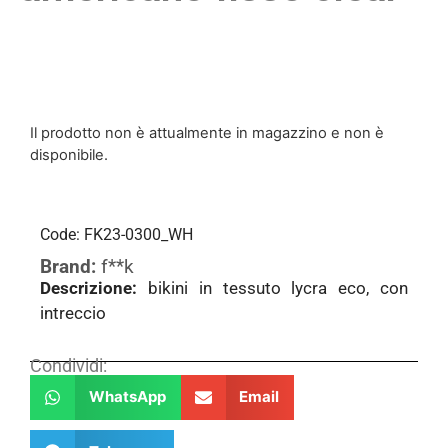
Il prodotto non è attualmente in magazzino e non è
disponibile.
Code: FK23-0300_WH
Brand:
f**k
Descrizione:
bikini in tessuto lycra eco, con
intreccio
Condividi:
WhatsApp
Email