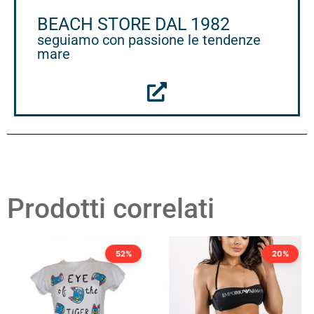
BEACH STORE DAL 1982
seguiamo con passione le tendenze
mare
Prodotti correlati
52%
20%