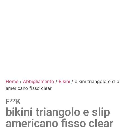
Home
/
Abbigliamento
/
Bikini
/ bikini triangolo e slip
americano fisso clear
F**k
bikini triangolo e slip
americano fisso clear