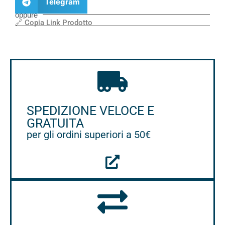
Telegram
oppure
🔗 Copia Link Prodotto
SPEDIZIONE VELOCE E
GRATUITA
per gli ordini superiori a 50€