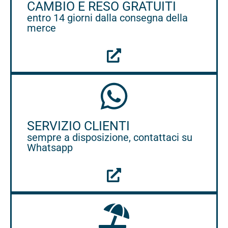
CAMBIO E RESO GRATUITI
entro 14 giorni dalla consegna della
merce
SERVIZIO CLIENTI
sempre a disposizione, contattaci su
Whatsapp