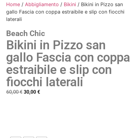
Home
/
Abbigliamento
/
Bikini
/ Bikini in Pizzo san
gallo Fascia con coppa estraibile e slip con fiocchi
laterali
Beach Chic
Bikini in Pizzo san
gallo Fascia con coppa
estraibile e slip con
fiocchi laterali
60,00
€
30,00
€