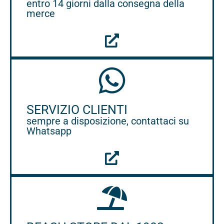
entro 14 giorni dalla consegna della
merce
SERVIZIO CLIENTI
sempre a disposizione, contattaci su
Whatsapp