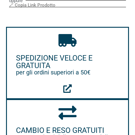
oppure
🔗 Copia Link Prodotto
SPEDIZIONE VELOCE E
GRATUITA
per gli ordini superiori a 50€
CAMBIO E RESO GRATUITI