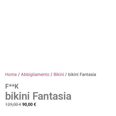
Home
/
Abbigliamento
/
Bikini
/ bikini Fantasia
F**k
bikini Fantasia
129,00
€
90,00
€