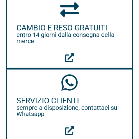
CAMBIO E RESO GRATUITI
entro 14 giorni dalla consegna della
merce
SERVIZIO CLIENTI
sempre a disposizione, contattaci su
Whatsapp