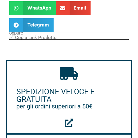
WhatsApp
Email
Telegram
oppure
🔗 Copia Link Prodotto
SPEDIZIONE VELOCE E
GRATUITA
per gli ordini superiori a 50€