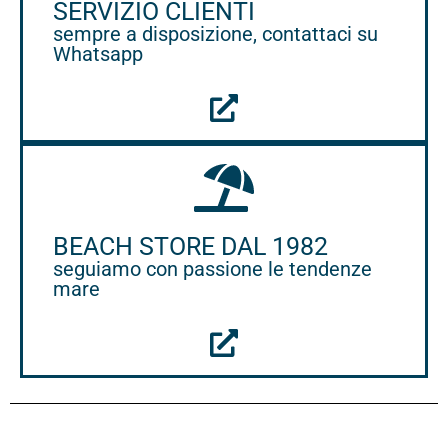
SERVIZIO CLIENTI
sempre a disposizione, contattaci su
Whatsapp
BEACH STORE DAL 1982
seguiamo con passione le tendenze
mare