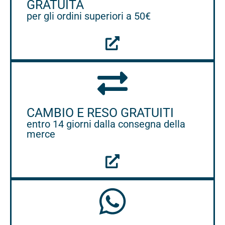
GRATUITA
per gli ordini superiori a 50€
CAMBIO E RESO GRATUITI
entro 14 giorni dalla consegna della
merce