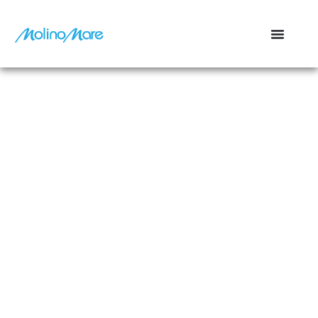
contenuto