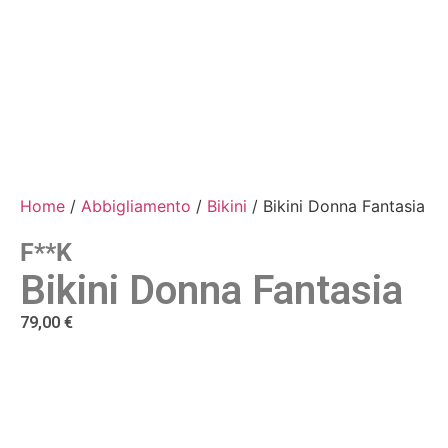
Home
/
Abbigliamento
/
Bikini
/ Bikini Donna Fantasia
F**k
Bikini Donna Fantasia
79,00
€