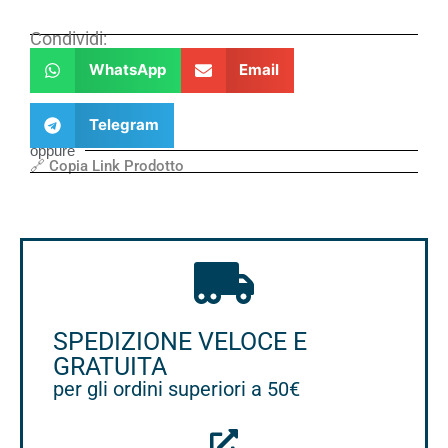
Condividi:
WhatsApp
Email
Telegram
oppure
🔗 Copia Link Prodotto
SPEDIZIONE VELOCE E
GRATUITA
per gli ordini superiori a 50€