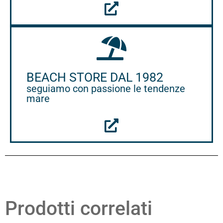
BEACH STORE DAL 1982
seguiamo con passione le tendenze
mare
Prodotti correlati