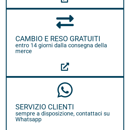
CAMBIO E RESO GRATUITI
entro 14 giorni dalla consegna della
merce
SERVIZIO CLIENTI
sempre a disposizione, contattaci su
Whatsapp