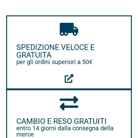
SPEDIZIONE VELOCE E
GRATUITA
per gli ordini superiori a 50€
CAMBIO E RESO GRATUITI
entro 14 giorni dalla consegna della
merce