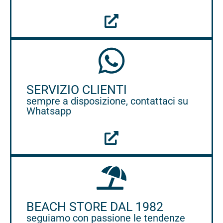
SERVIZIO CLIENTI
sempre a disposizione, contattaci su
Whatsapp
BEACH STORE DAL 1982
seguiamo con passione le tendenze