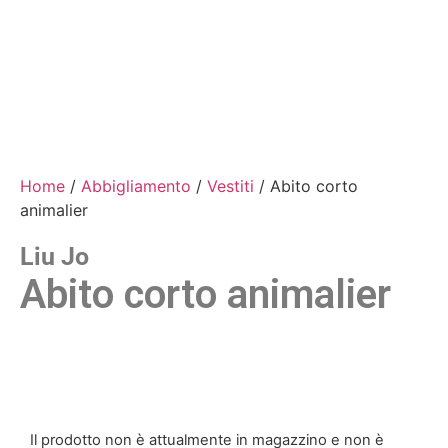
Home
/
Abbigliamento
/
Vestiti
/ Abito corto
animalier
Liu Jo
Abito corto animalier
Il prodotto non è attualmente in magazzino e non è