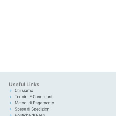
Useful Links
Chi siamo
Termini E Condizioni
Metodi di Pagamento
Spese di Spedizioni
Politiche di Reso