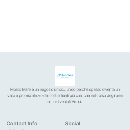
Molino Mare è un negozio unico…unico perché spesso diventa un
vero e proprio ritrovo dei nostri clienti più cari, che nel corso degli anni
sono diventati Amici.
Contact Info
Social