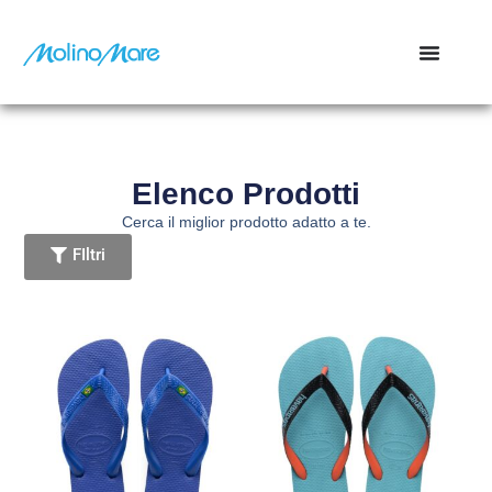
contenuto
Elenco Prodotti
Cerca il miglior prodotto adatto a te.
FIltri