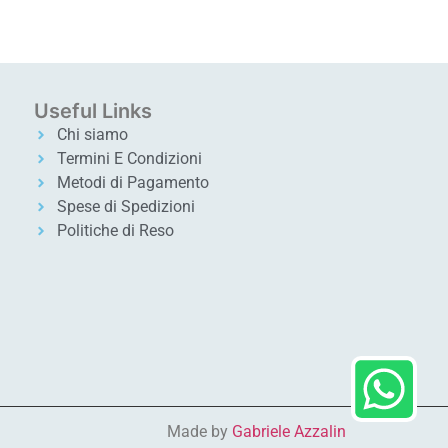
Useful Links
Chi siamo
Termini E Condizioni
Metodi di Pagamento
Spese di Spedizioni
Politiche di Reso
Made by
Gabriele Azzalin