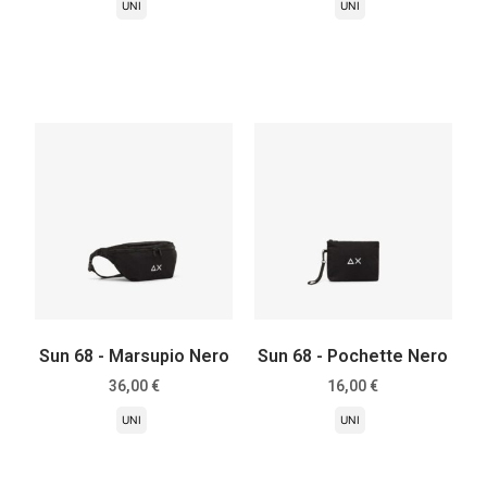
UNI
UNI
Scegli
Scegli
Sun 68 - Marsupio Nero
Sun 68 - Pochette Nero
36,00
€
16,00
€
UNI
UNI
Scegli
Scegli