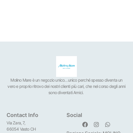
Molino Mare è un negozio unico…unico perché spesso diventa un
vero e proprio ritrovo dei nostri clienti più cari, che nel corso degli anni
sono diventati Amici.
Contact Info
Social
Via Zara, 7,
66054 Vasto CH