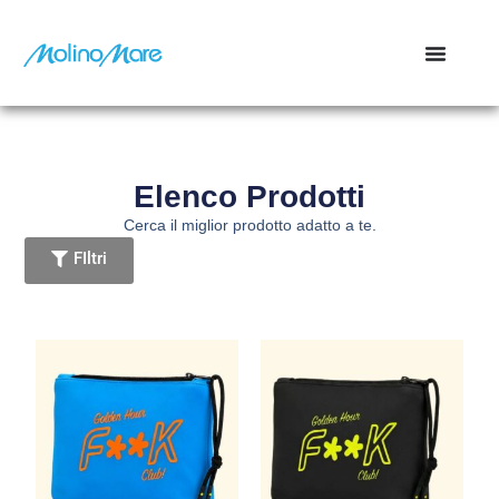
contenuto
Elenco Prodotti
Cerca il miglior prodotto adatto a te.
FIltri