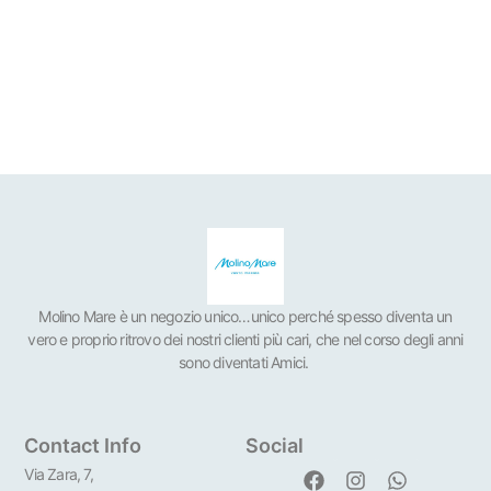
Molino Mare è un negozio unico…unico perché spesso diventa un
vero e proprio ritrovo dei nostri clienti più cari, che nel corso degli anni
sono diventati Amici.
Contact Info
Social
Via Zara, 7,