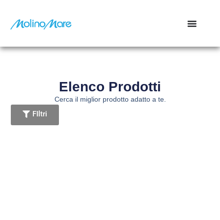
contenuto
Elenco Prodotti
Cerca il miglior prodotto adatto a te.
FIltri